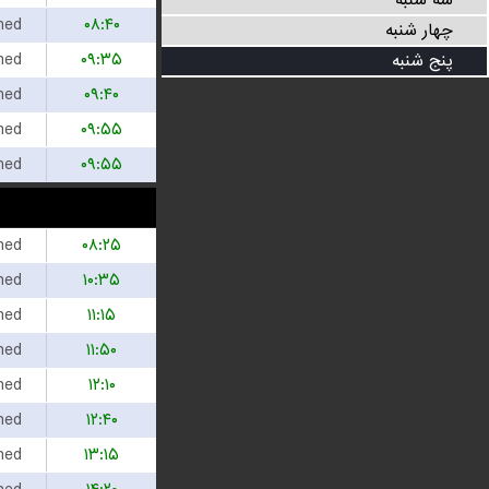
سه شنبه
hed
۰۸:۴۰
چهار شنبه
hed
۰۹:۳۵
پنج شنبه
hed
۰۹:۴۰
hed
۰۹:۵۵
hed
۰۹:۵۵
hed
۰۸:۲۵
hed
۱۰:۳۵
hed
۱۱:۱۵
hed
۱۱:۵۰
hed
۱۲:۱۰
hed
۱۲:۴۰
hed
۱۳:۱۵