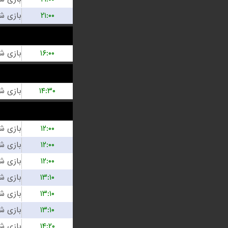
۲۱:۰۰
۱۶:۰۰
۱۴:۳۰
۱۲:۰۰
۱۲:۰۰
۱۲:۰۰
۱۳:۱۰
۱۳:۱۰
۱۳:۱۰
۱۴:۲۰