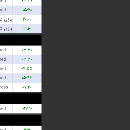
hed
۰۳:۳۰
hed
۰۵:۲۰
۲۰:۰۰
۲۱:۱۰
hed
۰۳:۳۰
hed
۰۳:۳۰
hed
۰۴:۵۵
hed
۰۵:۴۵
ress
۰۷:۲۰
hed
۰۲:۳۰