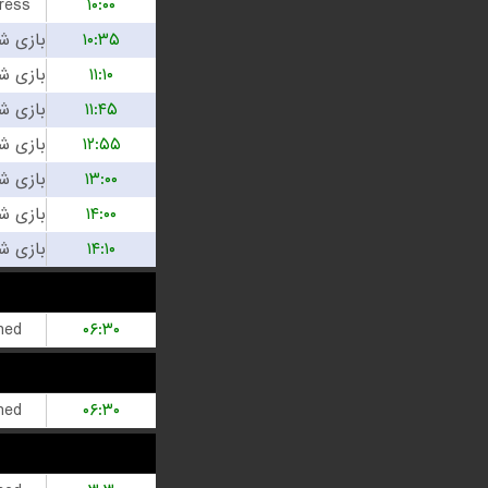
ress
۱۰:۰۰
۱۰:۳۵
۱۱:۱۰
۱۱:۴۵
۱۲:۵۵
۱۳:۰۰
۱۴:۰۰
۱۴:۱۰
hed
۰۶:۳۰
hed
۰۶:۳۰