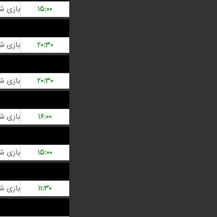
۱۵:۰۰
۲۰:۳۰
۲۰:۳۰
۱۶:۰۰
۱۵:۰۰
۱۱:۳۰