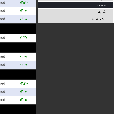
hed
۰۲:۳۰
جمعه
hed
۰۳:۰۰
شنبه
hed
۰۴:۰۰
یک شنبه
hed
۰۱:۳۰
hed
۰۲:۰۰
hed
۰۲:۰۰
hed
۰۲:۳۰
hed
۰۳:۰۰
hed
۰۳:۰۰