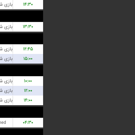
۱۴:۳۰
۱۳:۳۰
۱۲:۴۵
۱۵:۰۰
۱۰:۰۰
۱۲:۰۰
۱۴:۰۰
hed
۰۴:۳۰