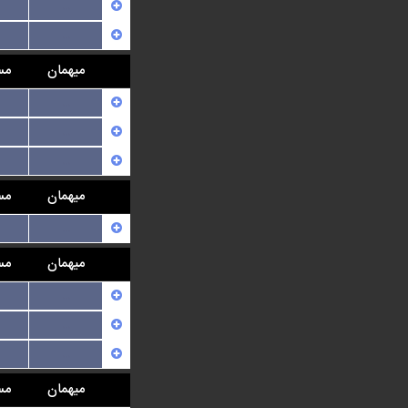
...
...
میهمان
مس
...
...
...
میهمان
مس
...
میهمان
مس
...
...
...
میهمان
مس