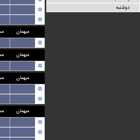
دوشنبه
...
...
میهمان
مس
...
میهمان
مس
...
میهمان
مس
...
...
میهمان
مس
...
...